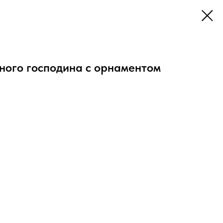
ного господина с орнаментом