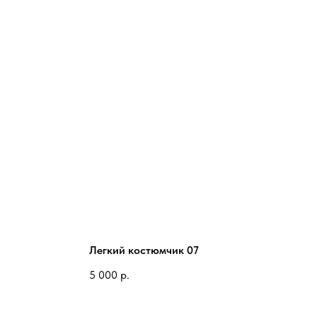
Легкий костюмчик 07
5 000
р.