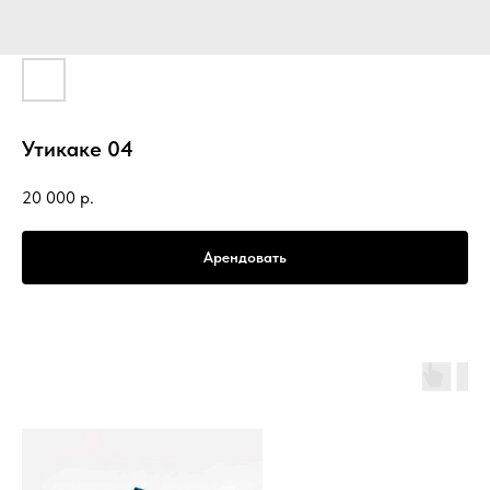
Утикаке 04
20 000
р.
Арендовать