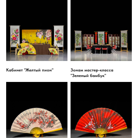
Кабинет "Желтый пион"
Зонам мастер-класса
"Зеленый бамбук"